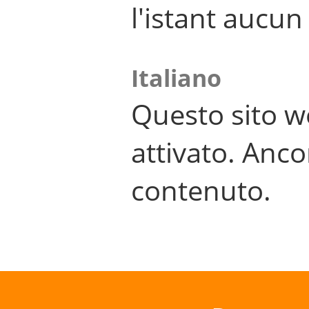
l'istant aucu
Italiano
Questo sito w
attivato. Anco
contenuto.